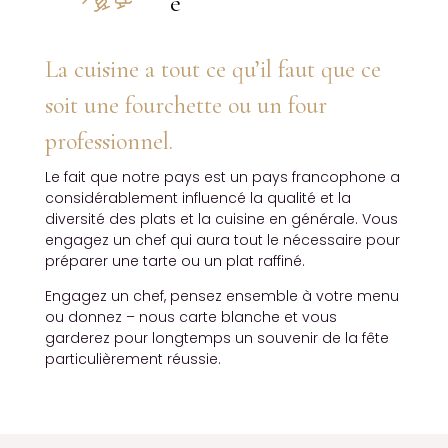
e
La cuisine a tout ce qu’il faut que ce
soit une fourchette ou un four
professionnel.
Le fait que notre pays est un pays francophone a
considérablement influencé la qualité et la
diversité des plats et la cuisine en générale. Vous
engagez un chef qui aura tout le nécessaire pour
préparer une tarte ou un plat raffiné.
Engagez un chef, pensez ensemble à votre menu
ou donnez – nous carte blanche et vous
garderez pour longtemps un souvenir de la fête
particulièrement réussie.