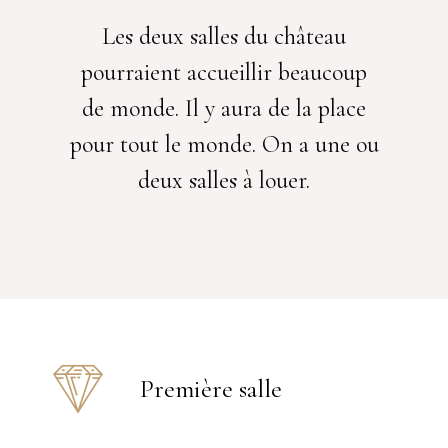
Les deux salles du château
pourraient accueillir beaucoup
de monde. Il y aura de la place
pour tout le monde. On a une ou
deux salles à louer.
Première salle