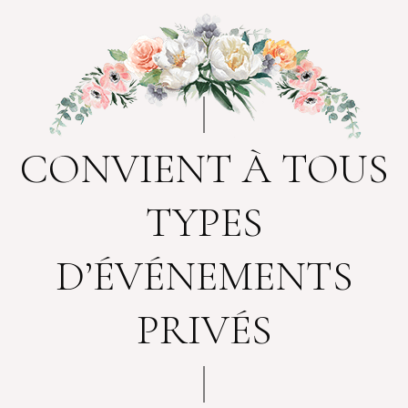
CONVIENT À TOUS
TYPES
D’ÉVÉNEMENTS
PRIVÉS