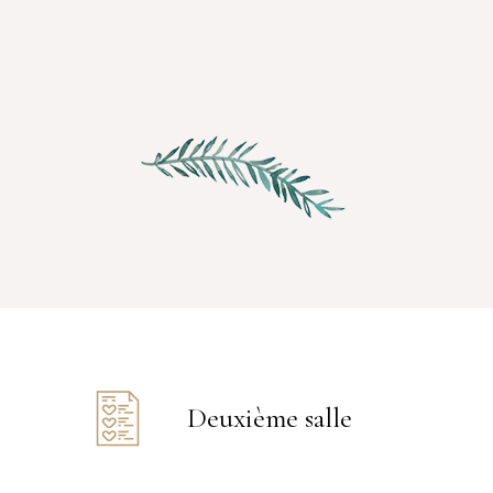
Deuxième salle