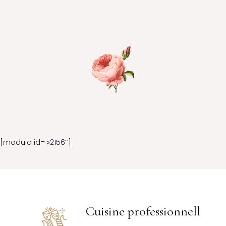
[modula id= »2156″]
Cuisine professionnell