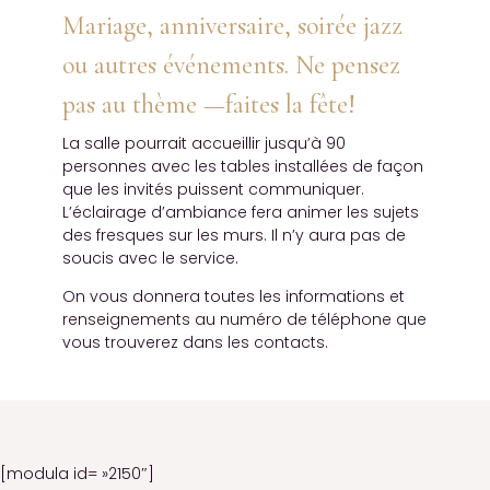
Mariage, anniversaire, soirée jazz
ou autres événements. Ne pensez
pas au thème —faites la fête!
La salle pourrait accueillir jusqu’à 90
personnes avec les tables installées de façon
que les invités puissent communiquer.
L’éclairage d’ambiance fera animer les sujets
des fresques sur les murs. Il n’y aura pas de
soucis avec le service.
On vous donnera toutes les informations et
renseignements au numéro de téléphone que
vous trouverez dans les contacts.
[modula id= »2150″]