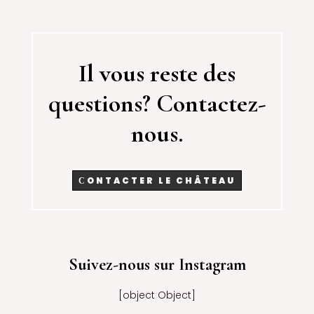
Il vous reste des
questions? Contactez-
nous.
СONTACTER LE CHÂTEAU
Suivez-nous sur Instagram
[object Object]