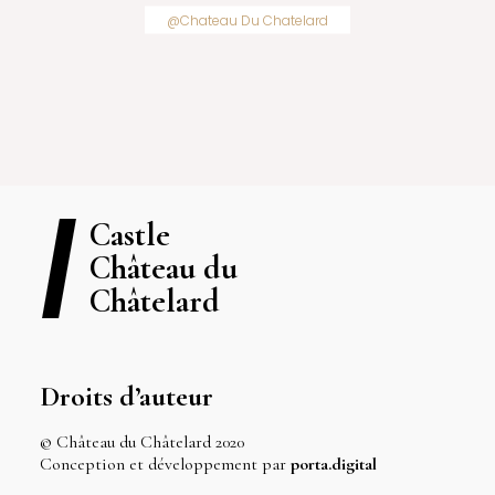
@Chateau Du Chatelard
Castle
Château du
Châtelard
Droits d’auteur
© Château du Châtelard 2020
Conception et développement par
porta.digital