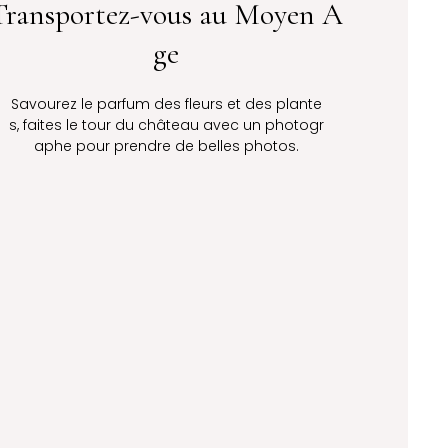
Transportez-vous au Moyen A
ge
Savourez le parfum des fleurs et des plante
s, faites le tour du château avec un photogr
aphe pour prendre de belles photos.