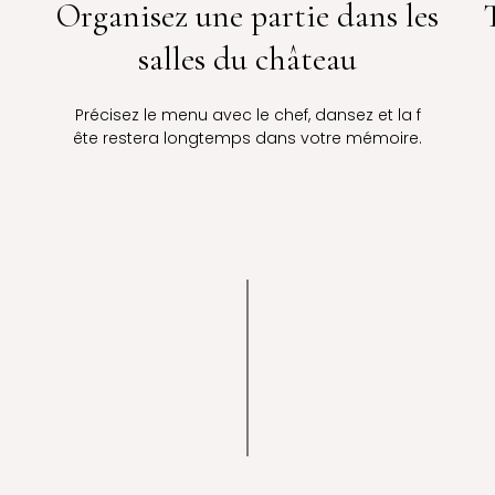
Organisez une partie dans les
salles du château
Précisez le menu avec le chef, dansez et la f
ête restera longtemps dans votre mémoire.