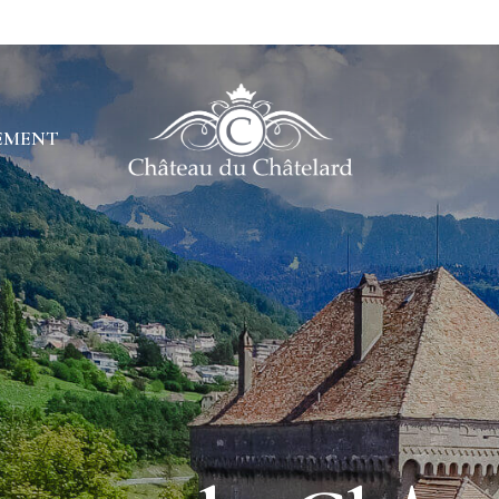
EMENT