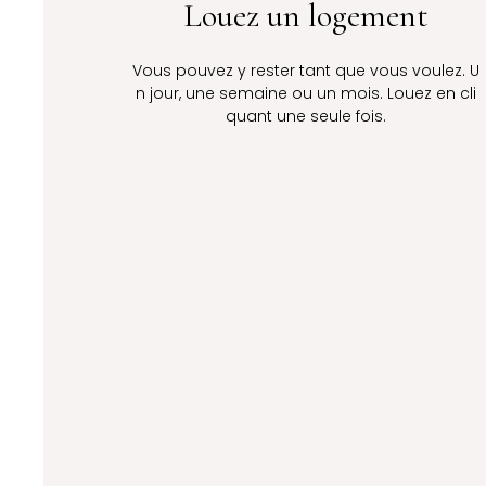
Louez un logement
Vous pouvez y rester tant que vous voulez. U
n jour, une semaine ou un mois. Louez en cli
quant une seule fois.